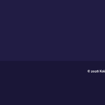
© 2026 Kol