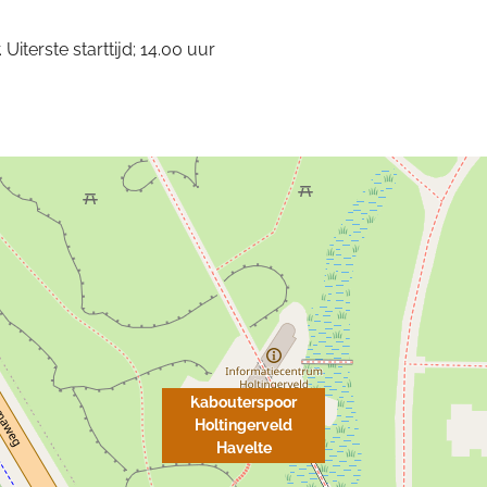
Uiterste starttijd; 14.00 uur
Kabouterspoor
Holtingerveld
Havelte