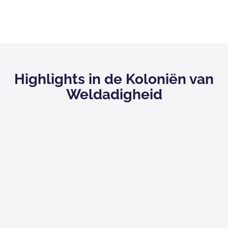
Highlights in de Koloniën van
Weldadigheid