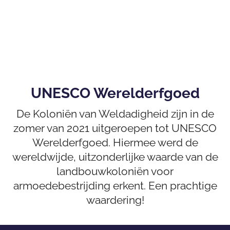
UNESCO Werelderfgoed
De Koloniën van Weldadigheid zijn in de
zomer van 2021 uitgeroepen tot UNESCO
Werelderfgoed. Hiermee werd de
wereldwijde, uitzonderlijke waarde van de
landbouwkoloniën voor
armoedebestrijding erkent. Een prachtige
waardering!