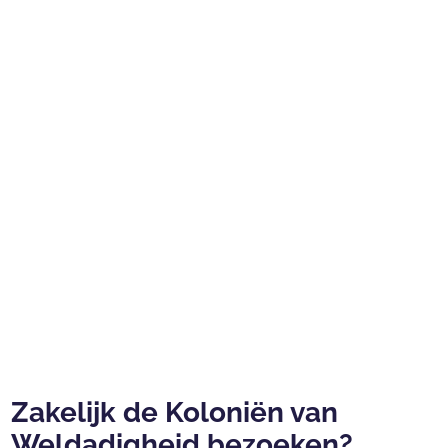
Zakelijk de Koloniën van
Weldadigheid bezoeken?