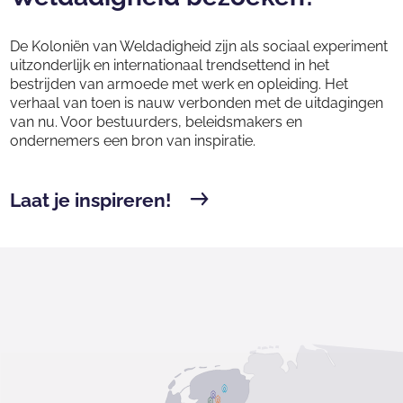
De Koloniën van Weldadigheid zijn als sociaal experiment
uitzonderlijk en internationaal trendsettend in het
bestrijden van armoede met werk en opleiding. Het
verhaal van toen is nauw verbonden met de uitdagingen
van nu. Voor bestuurders, beleidsmakers en
ondernemers een bron van inspiratie.
Laat je inspireren!