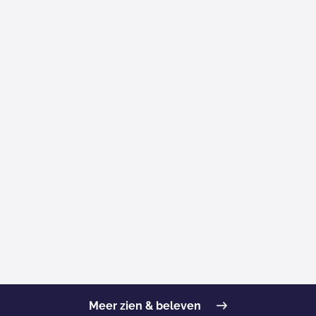
Meer zien & beleven