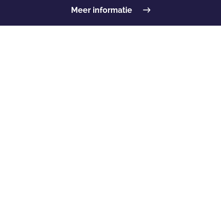
Meer informatie