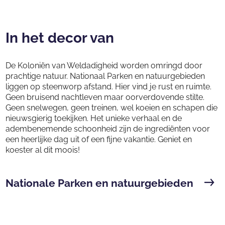
In het decor van
De Koloniën van Weldadigheid worden omringd door
prachtige natuur. Nationaal Parken en natuurgebieden
liggen op steenworp afstand. Hier vind je rust en ruimte.
Geen bruisend nachtleven maar oorverdovende stilte.
Geen snelwegen, geen treinen, wel koeien en schapen die
nieuwsgierig toekijken. Het unieke verhaal en de
adembenemende schoonheid zijn de ingrediënten voor
een heerlijke dag uit of een fijne vakantie. Geniet en
koester al dit moois!
Nationale Parken en natuurgebieden