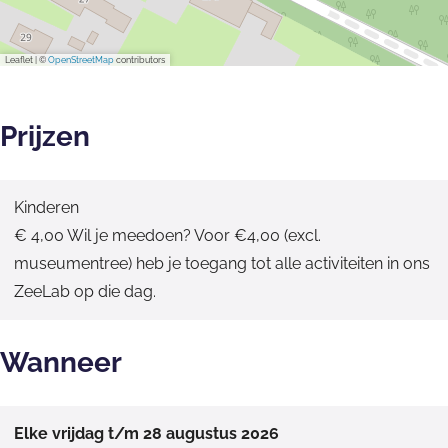
Leaflet
|
©
OpenStreetMap
contributors
Prijzen
Kinderen
€ 4,00 Wil je meedoen? Voor €4,00 (excl.
museumentree) heb je toegang tot alle activiteiten in ons
ZeeLab op die dag.
Wanneer
Elke vrijdag t/m 28 augustus 2026