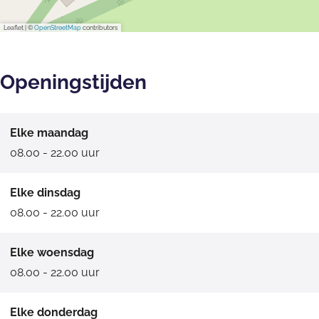
Leaflet
|
©
OpenStreetMap
contributors
Openingstijden
Elke maandag
08.00 - 22.00 uur
Elke dinsdag
08.00 - 22.00 uur
Elke woensdag
08.00 - 22.00 uur
Elke donderdag