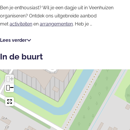
Ben je enthousiast? Wil je een dagje uit in Veenhuizen
organiseren? Ontdek ons uitgebreide aanbod
met
activiteiten
en
arrangementen
. Heb je …
Lees verder
In de buurt
+
−