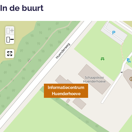
In de buurt
+
−
Informatiecentrum
Huenderhoeve