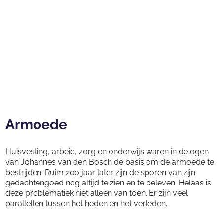
Armoede
Huisvesting, arbeid, zorg en onderwijs waren in de ogen
van Johannes van den Bosch de basis om de armoede te
bestrijden. Ruim 200 jaar later zijn de sporen van zijn
gedachtengoed nog altijd te zien en te beleven. Helaas is
deze problematiek niet alleen van toen. Er zijn veel
parallellen tussen het heden en het verleden.