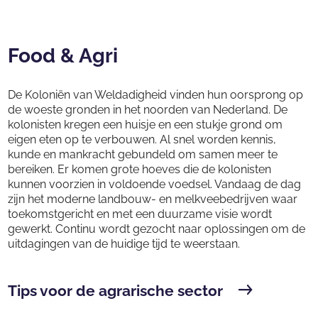
Food & Agri
De Koloniën van Weldadigheid vinden hun oorsprong op
de woeste gronden in het noorden van Nederland. De
kolonisten kregen een huisje en een stukje grond om
eigen eten op te verbouwen. Al snel worden kennis,
kunde en mankracht gebundeld om samen meer te
bereiken. Er komen grote hoeves die de kolonisten
kunnen voorzien in voldoende voedsel. Vandaag de dag
zijn het moderne landbouw- en melkveebedrijven waar
toekomstgericht en met een duurzame visie wordt
gewerkt. Continu wordt gezocht naar oplossingen om de
uitdagingen van de huidige tijd te weerstaan.
Tips voor de agrarische sector