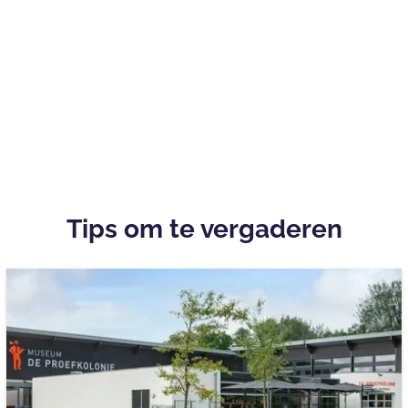
Tips om te vergaderen