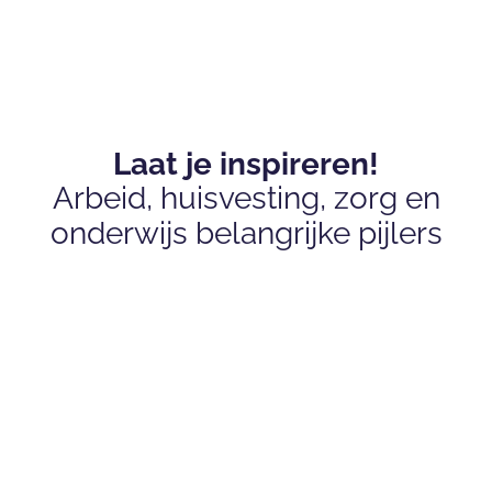
Laat je inspireren!
Arbeid, huisvesting, zorg en
onderwijs belangrijke pijlers