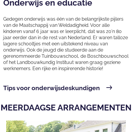
Onderwijs en educatie
Gedegen onderwijs was één van de belangrijkste pijlers
van de Maatschappij van Weldadigheid. Voor alle
kinderen vanaf 6 jaar was er leerplicht, dat was zo'n 80
jaar eerder dan in de rest van Nederland. Er waren talloze
lagere schooltjes met een uitstekend niveau van
onderwijs. Ook de jeugd die studeerde aan de
gerenommeerde Tuinbouwschool, de Boschbouwschool
of het Landbouwkundig Instituut waren graag geziene
werknemers. Een rijke en inspirerende historie!
Tips voor onderwijsdeskundigen
MEERDAAGSE ARRANGEMENTEN
K