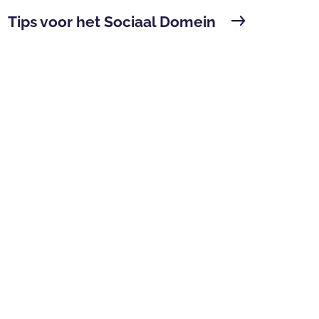
Tips voor het Sociaal Domein